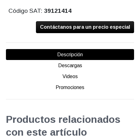
Código SAT:
39121414
Contáctanos para un precio especial
Descripción
Descargas
Videos
Promociones
Productos relacionados
con este artículo