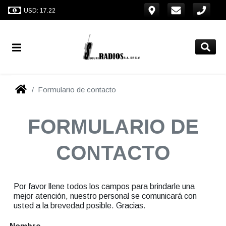
USD: 17.22
Formulario de contacto
FORMULARIO DE
CONTACTO
Por favor llene todos los campos para brindarle una
mejor atención, nuestro personal se comunicará con
usted a la brevedad posible. Gracias.