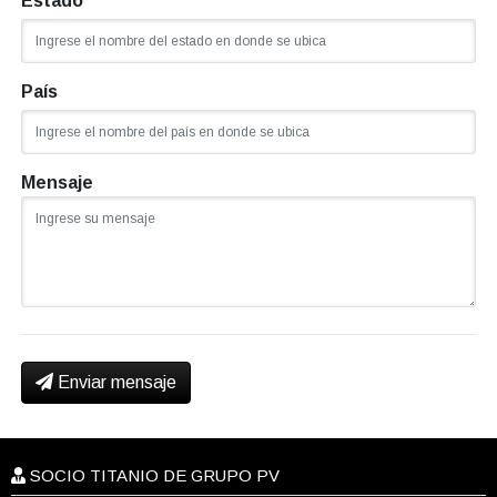
Estado
País
Mensaje
Enviar mensaje
SOCIO TITANIO DE GRUPO PV