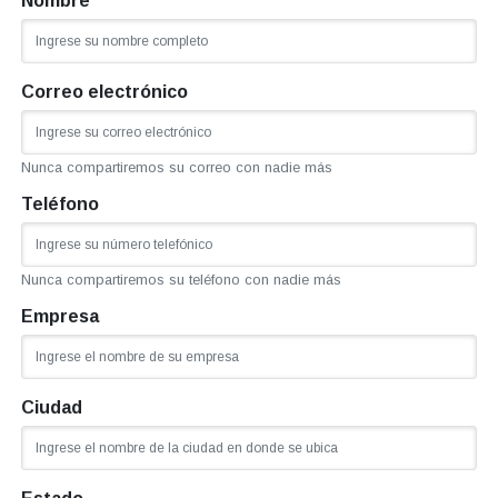
Nombre
Correo electrónico
Nunca compartiremos su correo con nadie más
Teléfono
Nunca compartiremos su teléfono con nadie más
Empresa
Ciudad