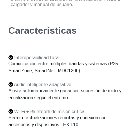
cargador y manual de usuario.
Características
Interoperabilidad total
Comunicación entre múltiples bandas y sistemas (P25,
SmartZone, SmartNet, MDC1200).
Audio inteligente adaptativo
Ajusta automáticamente ganancia, supresión de ruido y
ecualización según el entorno.
Wi-Fi + Bluetooth de misión crítica
Permite actualizaciones remotas y conexión con
accesorios y dispositivos LEX L10.