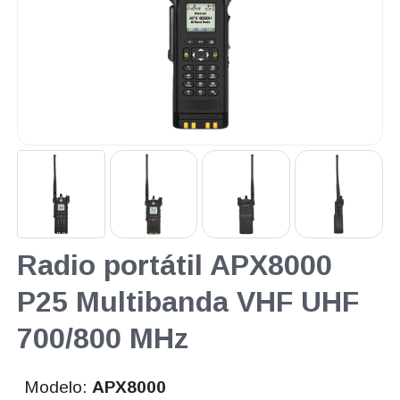
Radio portátil APX8000
P25 Multibanda VHF UHF
700/800 MHz
Modelo:
APX8000