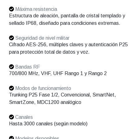
Máxima resistencia
Estructura de aleación, pantalla de cristal templado y
sellado IP68, diseñado para condiciones extremas.
Seguridad de nivel militar
Cifrado AES-256, múltiples claves y autenticación P25
para protección total de datos y voz.
Bandas RF
700/800 MHz, VHF, UHF Rango 1 y Rango 2
Modos de funcionamiento
Trunking P25 Fase 1/2, Convencional, SmartNet,
SmartZone, MDC1200 analógico
Canales
Hasta 3000 canales (según modelo)
Modelos disponibles