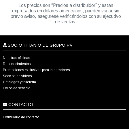
Los precios son “Precios a distribuidor” y están
expresados en dólares americanos, pueden variar sin
previo aviso, asegúrese verificándolos con su ejecutivo
de ventas.
SOCIO TITANIO DE GRUPO PV
Nuestras oficinas
Reconocimientos
Promociones exclusivas para integradores
Sección de videos
Catálogos y folletería
Folios de servicio
CONTACTO
Formulario de contacto