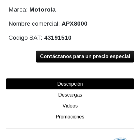
Marca:
Motorola
Nombre comercial:
APX8000
Código SAT:
43191510
Contáctanos para un precio especial
Descripción
Descargas
Videos
Promociones