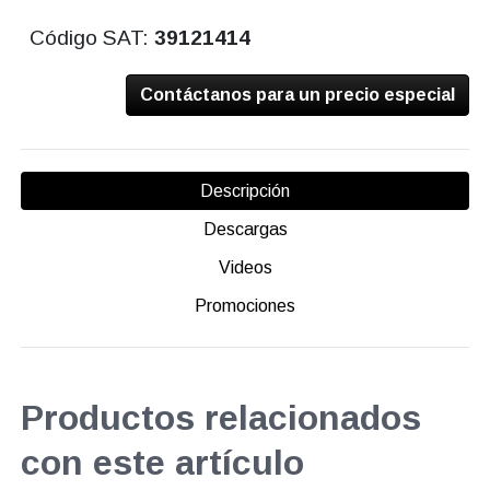
Código SAT:
39121414
Contáctanos para un precio especial
Descripción
Descargas
Videos
Promociones
Productos relacionados
con este artículo