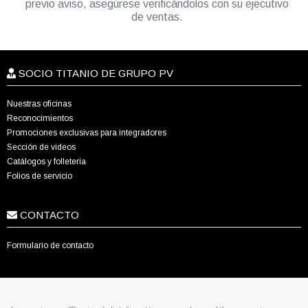
previo aviso, asegúrese verificándolos con su ejecutivo
de ventas.
SOCIO TITANIO DE GRUPO PV
Nuestras oficinas
Reconocimientos
Promociones exclusivas para integradores
Sección de videos
Catálogos y folletería
Folios de servicio
CONTACTO
Formulario de contacto