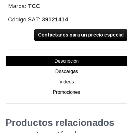
Marca:
TCC
Código SAT:
39121414
Contáctanos para un precio especial
Descripción
Descargas
Videos
Promociones
Productos relacionados