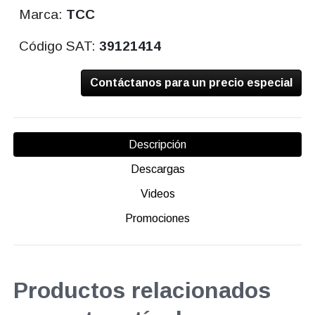
Marca:
TCC
Código SAT:
39121414
Contáctanos para un precio especial
Descripción
Descargas
Videos
Promociones
Productos relacionados