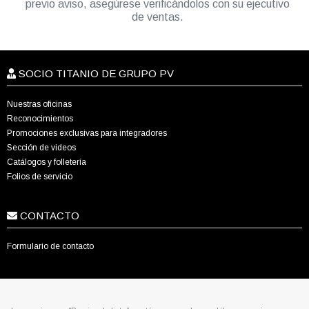
previo aviso, asegúrese verificándolos con su ejecutivo
de ventas.
SOCIO TITANIO DE GRUPO PV
Nuestras oficinas
Reconocimientos
Promociones exclusivas para integradores
Sección de videos
Catálogos y folletería
Folios de servicio
CONTACTO
Formulario de contacto