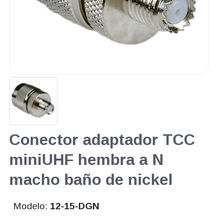
Conector adaptador TCC
miniUHF hembra a N
macho baño de nickel
Modelo:
12-15-DGN