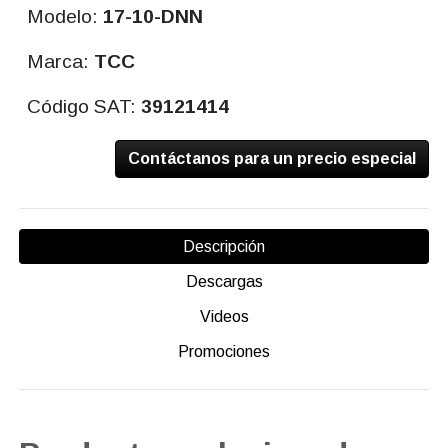
Modelo:
17-10-DNN
Marca:
TCC
Código SAT:
39121414
Contáctanos para un precio especial
Descripción
Descargas
Videos
Promociones