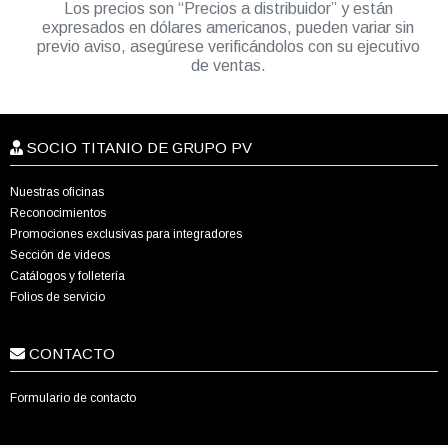
Los precios son “Precios a distribuidor” y están
expresados en dólares americanos, pueden variar sin
previo aviso, asegúrese verificándolos con su ejecutivo
de ventas.
SOCIO TITANIO DE GRUPO PV
Nuestras oficinas
Reconocimientos
Promociones exclusivas para integradores
Sección de videos
Catálogos y folletería
Folios de servicio
CONTACTO
Formulario de contacto