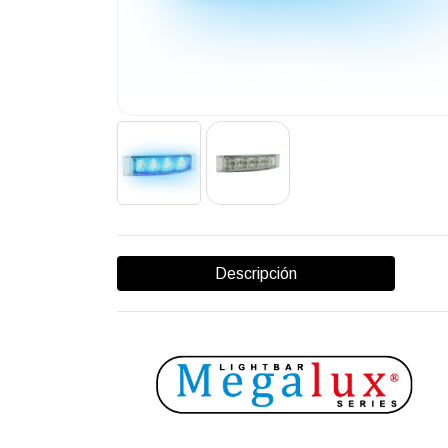
Descripción