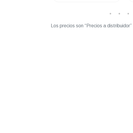
Los precios son “Precios a distribuidor