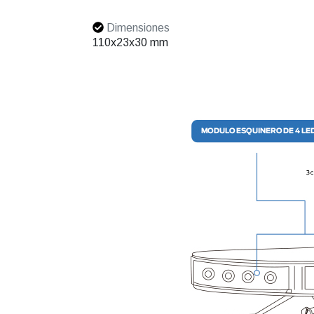
Dimensiones
110x23x30 mm