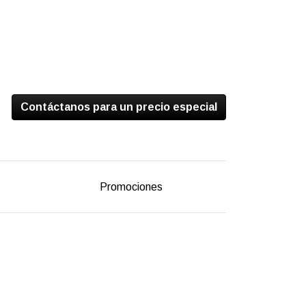
Contáctanos para un precio especial
Promociones