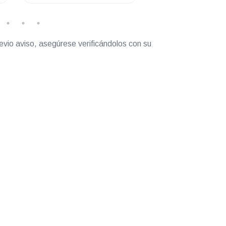
evio aviso, asegúrese verificándolos con su