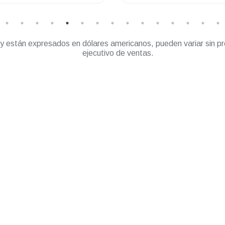
” y están expresados en dólares americanos, pueden variar sin pr
ejecutivo de ventas.