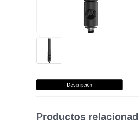
Descripción
Productos relacionad