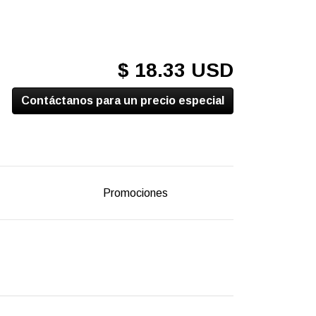
$ 18.33 USD
Contáctanos para un precio especial
Promociones