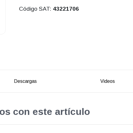
Código SAT:
43221706
Descargas
Videos
os con este artículo