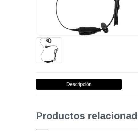
Descripción
Productos relacionad