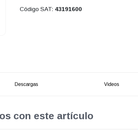
Código SAT:
43191600
Descargas
Videos
os con este artículo