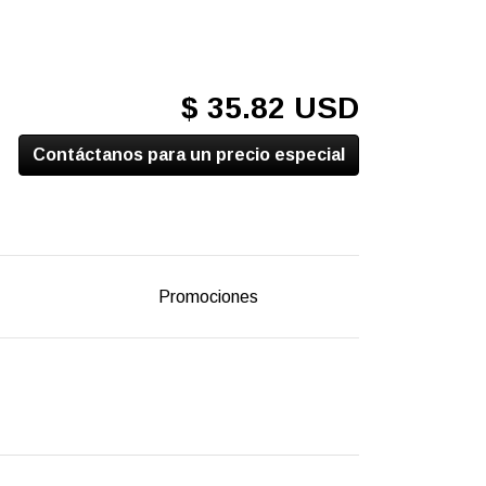
$ 35.82 USD
Contáctanos para un precio especial
Promociones