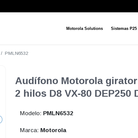
Motorola Solutions
Sistemas P25
PMLN6532
Audífono Motorola girator
2 hilos D8 VX-80 DEP250
Modelo:
PMLN6532
Marca:
Motorola