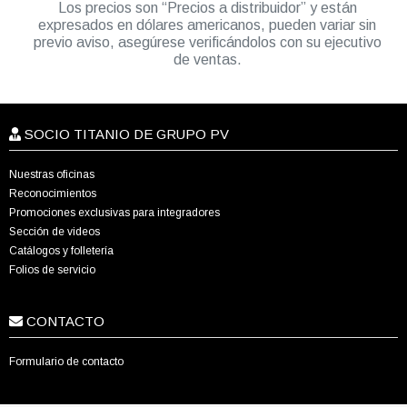
Los precios son “Precios a distribuidor” y están
expresados en dólares americanos, pueden variar sin
previo aviso, asegúrese verificándolos con su ejecutivo
de ventas.
SOCIO TITANIO DE GRUPO PV
Nuestras oficinas
Reconocimientos
Promociones exclusivas para integradores
Sección de videos
Catálogos y folletería
Folios de servicio
CONTACTO
Formulario de contacto