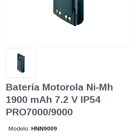
Batería Motorola Ni-Mh
1900 mAh 7.2 V IP54
PRO7000/9000
Modelo:
HNN9009