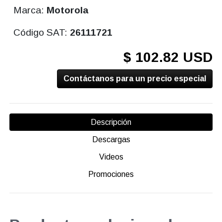
Marca:
Motorola
Código SAT:
26111721
$ 102.82 USD
Contáctanos para un precio especial
Descripción
Descargas
Videos
Promociones