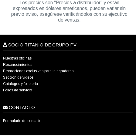
Los precios son “Precios a distribuidor” y están
expresados en dólares americanos, pueden variar sin
previo aviso, asegúrese verificándolos con su ejecutivo
de ventas.
SOCIO TITANIO DE GRUPO PV
Nuestras oficinas
Reconocimientos
Promociones exclusivas para integradores
Sección de videos
Catálogos y folletería
Folios de servicio
CONTACTO
Formulario de contacto