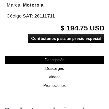
Marca:
Motorola
Código SAT:
26111711
$ 194.75 USD
Contáctanos para un precio especial
Descripción
Descargas
Videos
Promociones