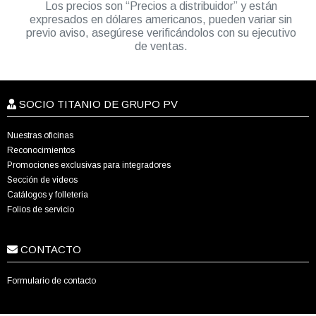
Los precios son “Precios a distribuidor” y están
expresados en dólares americanos, pueden variar sin
previo aviso, asegúrese verificándolos con su ejecutivo
de ventas.
SOCIO TITANIO DE GRUPO PV
Nuestras oficinas
Reconocimientos
Promociones exclusivas para integradores
Sección de videos
Catálogos y folletería
Folios de servicio
CONTACTO
Formulario de contacto