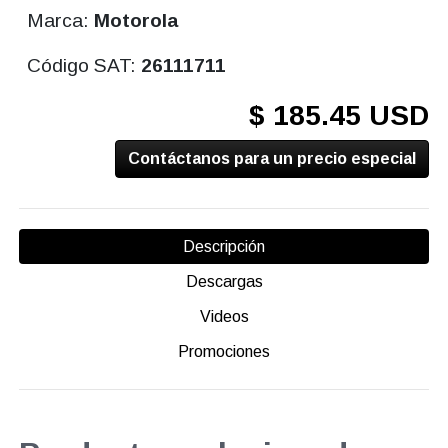
Marca:
Motorola
Código SAT:
26111711
$ 185.45 USD
Contáctanos para un precio especial
Descripción
Descargas
Videos
Promociones