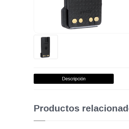
Descripción
Productos relacionad