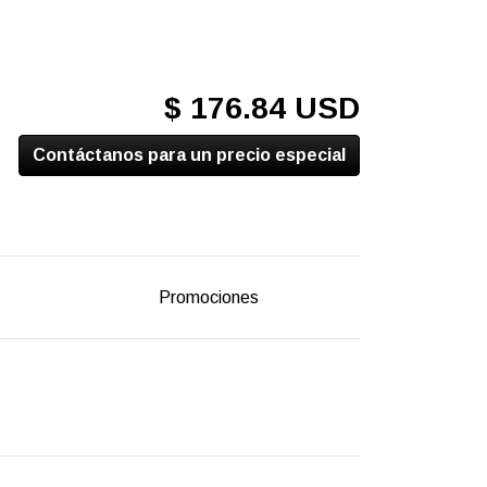
$ 176.84 USD
Contáctanos para un precio especial
Promociones