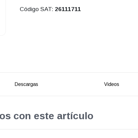
Código SAT:
26111711
Descargas
Videos
os con este artículo