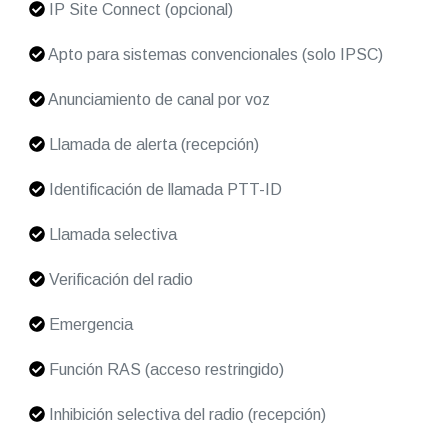
IP Site Connect (opcional)
Apto para sistemas convencionales (solo IPSC)
Anunciamiento de canal por voz
Llamada de alerta (recepción)
Identificación de llamada PTT-ID
Llamada selectiva
Verificación del radio
Emergencia
Función RAS (acceso restringido)
Inhibición selectiva del radio (recepción)