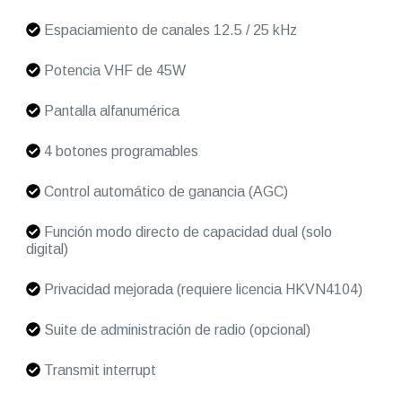
Espaciamiento de canales 12.5 / 25 kHz
Potencia VHF de 45W
Pantalla alfanumérica
4 botones programables
Control automático de ganancia (AGC)
Función modo directo de capacidad dual (solo
digital)
Privacidad mejorada (requiere licencia HKVN4104)
Suite de administración de radio (opcional)
Transmit interrupt