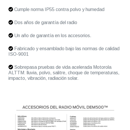
Cumple norma IP55 contra polvo y humedad
Dos años de garantía del radio
Un año de garantía en los accesorios.
Fabricado y ensamblado bajo las normas de calidad
ISO-9001
Sobrepasa pruebas de vida acelerada Motorola
ALTTM: lluvia, polvo, salitre, choque de temperaturas,
impacto, vibración, radiación solar.