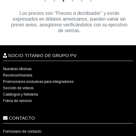
Los precios son “Precios a distribuidor” y están
expresados en dólares americanos, pueden variar sin
previo aviso, asegúrese verificándolos con su ejecutivo
de ventas.
SOCIO TITANIO DE GRUPO PV
Nuestras oficinas
Reconocimientos
Promociones exclusivas para integradores
Sección de videos
Catálogos y folletería
Folios de servicio
CONTACTO
Formulario de contacto