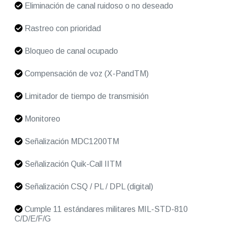
Eliminación de canal ruidoso o no deseado
Rastreo con prioridad
Bloqueo de canal ocupado
Compensación de voz (X-PandTM)
Limitador de tiempo de transmisión
Monitoreo
Señalización MDC1200TM
Señalización Quik-Call IITM
Señalización CSQ / PL / DPL (digital)
Cumple 11 estándares militares MIL-STD-810
C/D/E/F/G