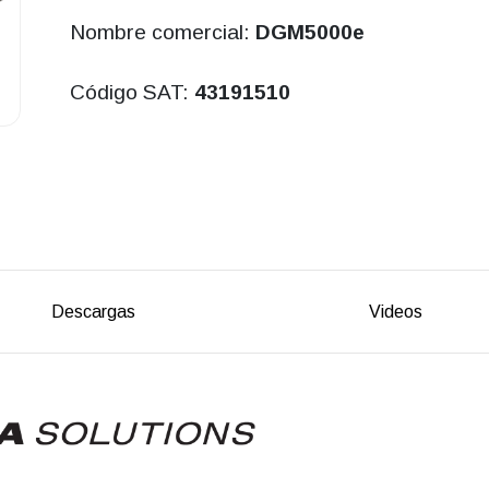
Nombre comercial:
DGM5000e
Código SAT:
43191510
Descargas
Videos