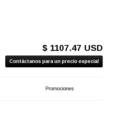
$ 1107.47 USD
Contáctanos para un precio especial
Promociones