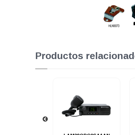
Productos relacionad
.
.