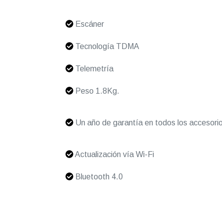
Escáner
Tecnología TDMA
Telemetría
Peso 1.8Kg.
Un año de garantía en todos los accesori
Actualización vía Wi-Fi
Bluetooth 4.0