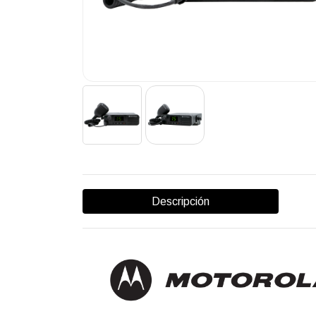
Descripción