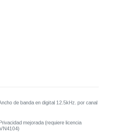
ncho de banda en digital 12.5kHz. por canal
rivacidad mejorada (requiere licencia
VN4104)