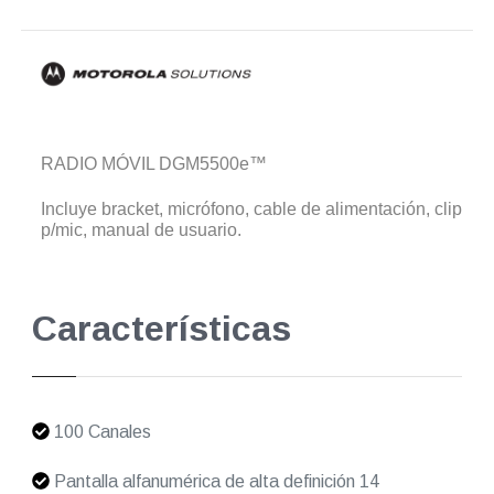
RADIO MÓVIL DGM5500e™
Incluye bracket, micrófono, cable de alimentación, clip
p/mic, manual de usuario.
Características
100 Canales
Pantalla alfanumérica de alta definición 14