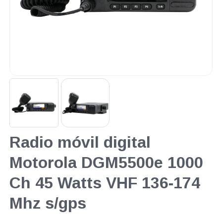
Radio móvil digital
Motorola DGM5500e 1000
Ch 45 Watts VHF 136-174
Mhz s/gps