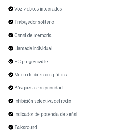
Voz y datos integrados
Trabajador solitario
Canal de memoria
Llamada individual
PC programable
Modo de dirección pública
Búsqueda con prioridad
Inhibición selectiva del radio
Indicador de potencia de señal
Talkaround