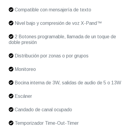
Compatible con mensajería de texto
Nivel bajo y compresión de voz X-Pand™
2 Botones programable, llamada de un toque de
doble presión
Distribución por zonas o por grupos
Monitoreo
Bocina interna de 3W, salidas de audio de 5 o 13W
Escáner
Candado de canal ocupado
Temporizador Time-Out-Timer