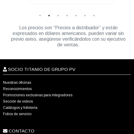
Los precios son “Precios a distribuidor” y están
expresados en dólares americanos, pueden variar sin
previo aviso, asegúrese verificándolos con su ejecutivo
de ventas.
SOCIO TITANIO DE GRUPO PV
Nuestras oficinas
Reconocimientos
Promociones exclusivas para integradores
Sección de videos
Catálogos y folletería
Folios de servicio
CONTACTO