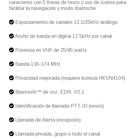
caracteres con 5 líneas de texto y uso de íconos para
facilitar la navegación y modo día/noche
Espaciamiento de canales 12.5/25kHz análogo
Ancho de banda en digital 12.5kHz por canal
Potencia en VHF de 25/45 watts
Banda 136-174 MHz
Privacidad mejorada (requiere licencia HKVN4104)
Bluetooth™ de voz, EDR, V2.1
Identificación de llamada PTT-ID (envío)
Llamada de Alerta (recepción)
Llamada privada, grupo o todo el canal