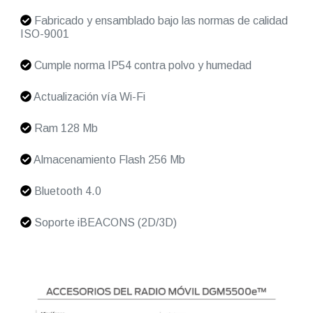
Fabricado y ensamblado bajo las normas de calidad
ISO-9001
Cumple norma IP54 contra polvo y humedad
Actualización vía Wi-Fi
Ram 128 Mb
Almacenamiento Flash 256 Mb
Bluetooth 4.0
Soporte iBEACONS (2D/3D)