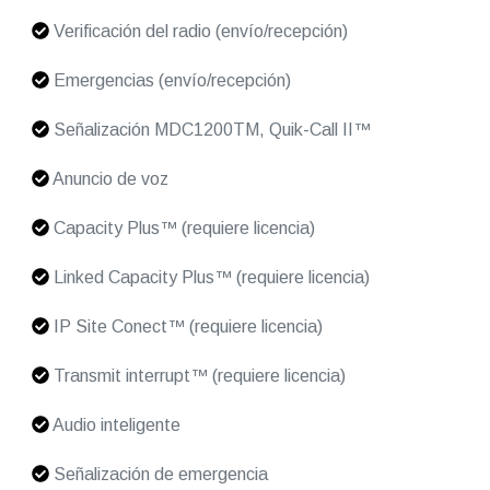
Verificación del radio (envío/recepción)
Emergencias (envío/recepción)
Señalización MDC1200TM, Quik-Call II™
Anuncio de voz
Capacity Plus™ (requiere licencia)
Linked Capacity Plus™ (requiere licencia)
IP Site Conect™ (requiere licencia)
Transmit interrupt™ (requiere licencia)
Audio inteligente
Señalización de emergencia