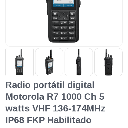
Radio portátil digital
Motorola R7 1000 Ch 5
watts VHF 136-174MHz
IP68 FKP Habilitado