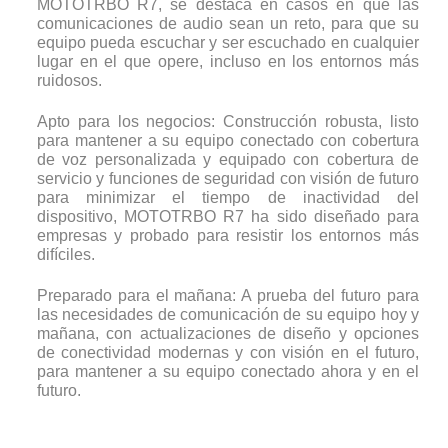
MOTOTRBO R7, se destaca en casos en que las
comunicaciones de audio sean un reto, para que su
equipo pueda escuchar y ser escuchado en cualquier
lugar en el que opere, incluso en los entornos más
ruidosos.
Apto para los negocios: Construcción robusta, listo
para mantener a su equipo conectado con cobertura
de voz personalizada y equipado con cobertura de
servicio y funciones de seguridad con visión de futuro
para minimizar el tiempo de inactividad del
dispositivo, MOTOTRBO R7 ha sido diseñado para
empresas y probado para resistir los entornos más
difíciles.
Preparado para el mañana: A prueba del futuro para
las necesidades de comunicación de su equipo hoy y
mañana, con actualizaciones de diseño y opciones
de conectividad modernas y con visión en el futuro,
para mantener a su equipo conectado ahora y en el
futuro.