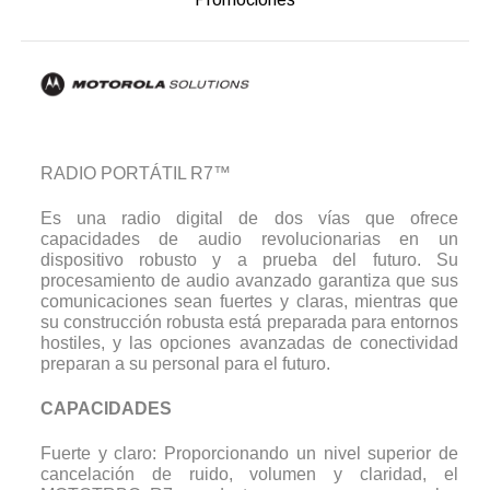
RADIO PORTÁTIL R7™
Es una radio digital de dos vías que ofrece
capacidades de audio revolucionarias en un
dispositivo robusto y a prueba del futuro. Su
procesamiento de audio avanzado garantiza que sus
comunicaciones sean fuertes y claras, mientras que
su construcción robusta está preparada para entornos
hostiles, y las opciones avanzadas de conectividad
preparan a su personal para el futuro.
CAPACIDADES
Fuerte y claro: Proporcionando un nivel superior de
cancelación de ruido, volumen y claridad, el