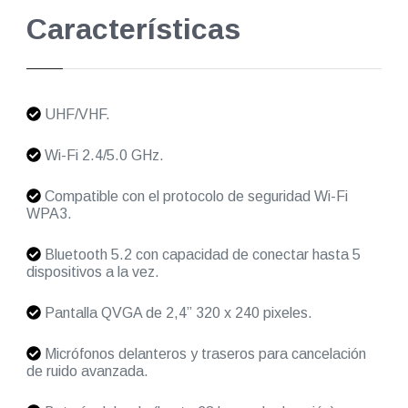
Características
UHF/VHF.
Wi-Fi 2.4/5.0 GHz.
Compatible con el protocolo de seguridad Wi-Fi
WPA3.
Bluetooth 5.2 con capacidad de conectar hasta 5
dispositivos a la vez.
Pantalla QVGA de 2,4” 320 x 240 pixeles.
Micrófonos delanteros y traseros para cancelación
de ruido avanzada.