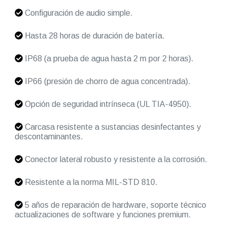
Configuración de audio simple.
Hasta 28 horas de duración de batería.
IP68 (a prueba de agua hasta 2 m por 2 horas).
IP66 (presión de chorro de agua concentrada).
Opción de seguridad intrínseca (UL TIA-4950).
Carcasa resistente a sustancias desinfectantes y
descontaminantes.
Conector lateral robusto y resistente a la corrosión.
Resistente a la norma MIL-STD 810.
5 años de reparación de hardware, soporte técnico
actualizaciones de software y funciones premium.