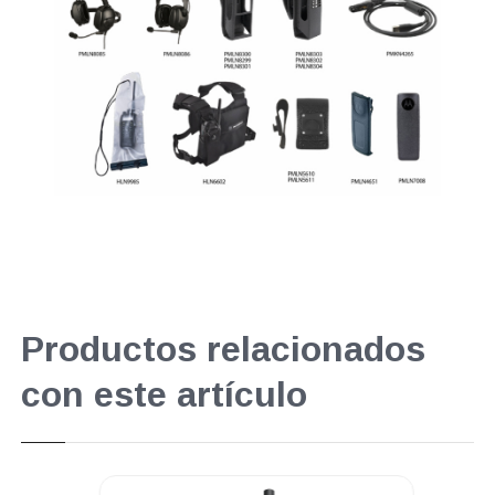
Productos relacionados
con este artículo