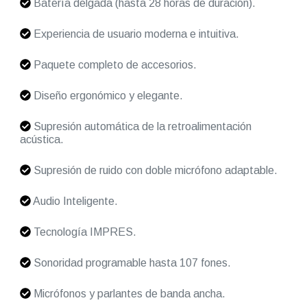
Batería delgada (hasta 28 horas de duración).
Experiencia de usuario moderna e intuitiva.
Paquete completo de accesorios.
Diseño ergonómico y elegante.
Supresión automática de la retroalimentación
acústica.
Supresión de ruido con doble micrófono adaptable.
Audio Inteligente.
Tecnología IMPRES.
Sonoridad programable hasta 107 fones.
Micrófonos y parlantes de banda ancha.