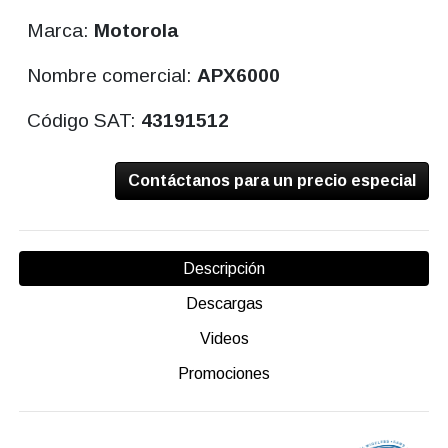
Marca:
Motorola
Nombre comercial:
APX6000
Código SAT:
43191512
Contáctanos para un precio especial
Descripción
Descargas
Videos
Promociones