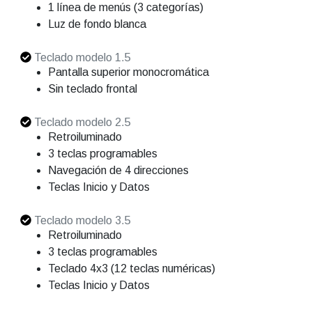
1 línea de menús (3 categorías)
Luz de fondo blanca
Teclado modelo 1.5
Pantalla superior monocromática
Sin teclado frontal
Teclado modelo 2.5
Retroiluminado
3 teclas programables
Navegación de 4 direcciones
Teclas Inicio y Datos
Teclado modelo 3.5
Retroiluminado
3 teclas programables
Teclado 4x3 (12 teclas numéricas)
Teclas Inicio y Datos