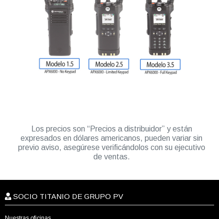
Los precios son “Precios a distribuidor” y están
expresados en dólares americanos, pueden variar sin
previo aviso, asegúrese verificándolos con su ejecutivo
de ventas.
SOCIO TITANIO DE GRUPO PV
Nuestras oficinas