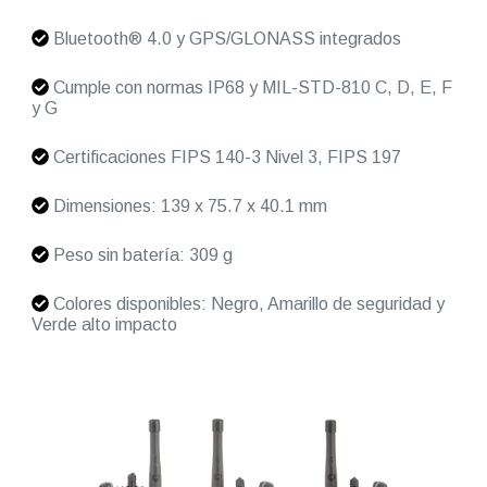
Bluetooth® 4.0 y GPS/GLONASS integrados
Cumple con normas IP68 y MIL-STD-810 C, D, E, F
y G
Certificaciones FIPS 140-3 Nivel 3, FIPS 197
Dimensiones: 139 x 75.7 x 40.1 mm
Peso sin batería: 309 g
Colores disponibles: Negro, Amarillo de seguridad y
Verde alto impacto