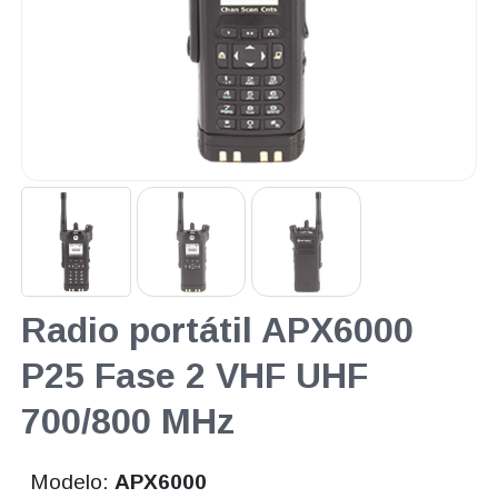
Radio portátil APX6000
P25 Fase 2 VHF UHF
700/800 MHz
Modelo:
APX6000