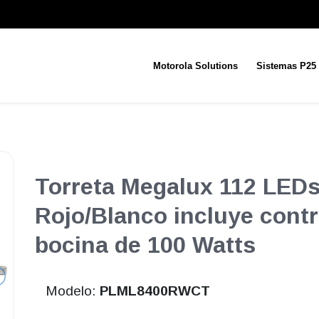
Motorola Solutions
Sistemas P25
Torreta Megalux 112 LEDs
Rojo/Blanco incluye contr
bocina de 100 Watts
Modelo:
PLML8400RWCT