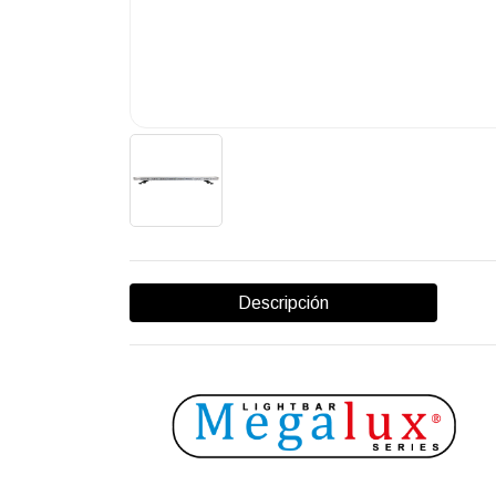
Descripción