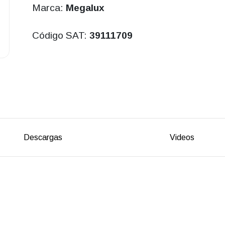
Marca:
Megalux
Código SAT:
39111709
Descargas
Videos