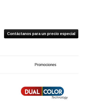
Contáctanos para un precio especial
Promociones