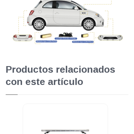
Productos relacionados
con este artículo