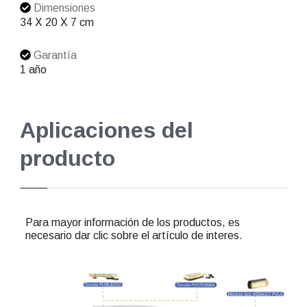
Dimensiones
34 X 20 X 7 cm
Garantía
1 año
Aplicaciones del
producto
Para mayor información de los productos, es
necesario dar clic sobre el artículo de interes.