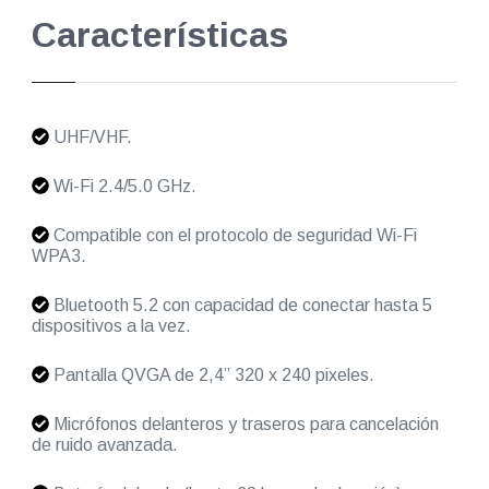
Características
UHF/VHF.
Wi-Fi 2.4/5.0 GHz.
Compatible con el protocolo de seguridad Wi-Fi
WPA3.
Bluetooth 5.2 con capacidad de conectar hasta 5
dispositivos a la vez.
Pantalla QVGA de 2,4” 320 x 240 pixeles.
Micrófonos delanteros y traseros para cancelación
de ruido avanzada.