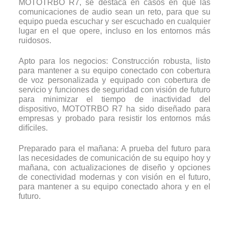
MOTOTRBO R7, se destaca en casos en que las
comunicaciones de audio sean un reto, para que su
equipo pueda escuchar y ser escuchado en cualquier
lugar en el que opere, incluso en los entornos más
ruidosos.
Apto para los negocios: Construcción robusta, listo
para mantener a su equipo conectado con cobertura
de voz personalizada y equipado con cobertura de
servicio y funciones de seguridad con visión de futuro
para minimizar el tiempo de inactividad del
dispositivo, MOTOTRBO R7 ha sido diseñado para
empresas y probado para resistir los entornos más
difíciles.
Preparado para el mañana: A prueba del futuro para
las necesidades de comunicación de su equipo hoy y
mañana, con actualizaciones de diseño y opciones
de conectividad modernas y con visión en el futuro,
para mantener a su equipo conectado ahora y en el
futuro.