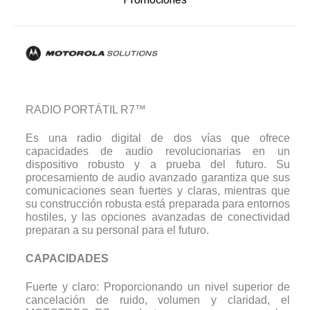
RADIO PORTÁTIL R7™
Es una radio digital de dos vías que ofrece
capacidades de audio revolucionarias en un
dispositivo robusto y a prueba del futuro. Su
procesamiento de audio avanzado garantiza que sus
comunicaciones sean fuertes y claras, mientras que
su construcción robusta está preparada para entornos
hostiles, y las opciones avanzadas de conectividad
preparan a su personal para el futuro.
CAPACIDADES
Fuerte y claro: Proporcionando un nivel superior de
cancelación de ruido, volumen y claridad, el