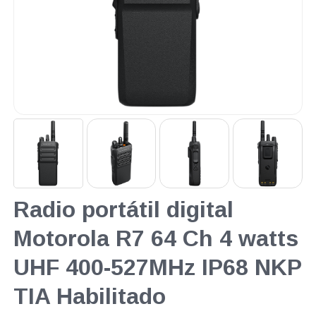
Radio portátil digital
Motorola R7 64 Ch 4 watts
UHF 400-527MHz IP68 NKP
TIA Habilitado