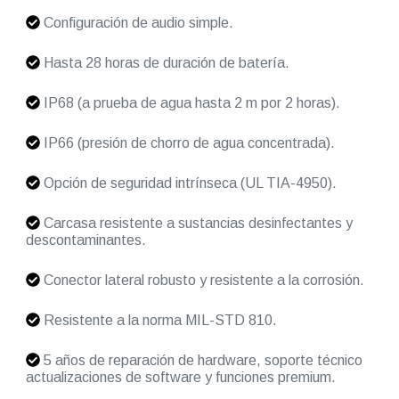
Configuración de audio simple.
Hasta 28 horas de duración de batería.
IP68 (a prueba de agua hasta 2 m por 2 horas).
IP66 (presión de chorro de agua concentrada).
Opción de seguridad intrínseca (UL TIA-4950).
Carcasa resistente a sustancias desinfectantes y
descontaminantes.
Conector lateral robusto y resistente a la corrosión.
Resistente a la norma MIL-STD 810.
5 años de reparación de hardware, soporte técnico
actualizaciones de software y funciones premium.