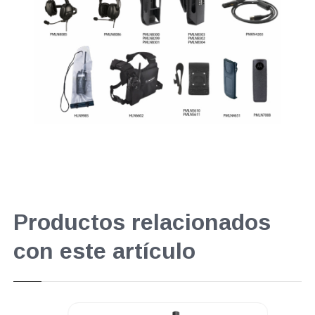
Productos relacionados
con este artículo