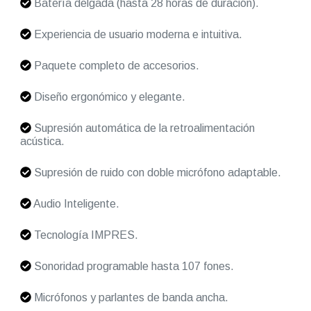
Batería delgada (hasta 28 horas de duración).
Experiencia de usuario moderna e intuitiva.
Paquete completo de accesorios.
Diseño ergonómico y elegante.
Supresión automática de la retroalimentación
acústica.
Supresión de ruido con doble micrófono adaptable.
Audio Inteligente.
Tecnología IMPRES.
Sonoridad programable hasta 107 fones.
Micrófonos y parlantes de banda ancha.