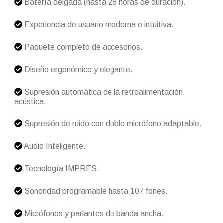
Batería delgada (hasta 28 horas de duración).
Experiencia de usuario moderna e intuitiva.
Paquete completo de accesorios.
Diseño ergonómico y elegante.
Supresión automática de la retroalimentación
acústica.
Supresión de ruido con doble micrófono adaptable.
Audio Inteligente.
Tecnología IMPRES.
Sonoridad programable hasta 107 fones.
Micrófonos y parlantes de banda ancha.