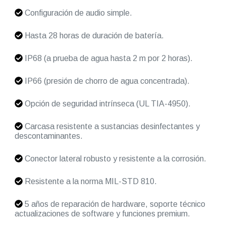
Configuración de audio simple.
Hasta 28 horas de duración de batería.
IP68 (a prueba de agua hasta 2 m por 2 horas).
IP66 (presión de chorro de agua concentrada).
Opción de seguridad intrínseca (UL TIA-4950).
Carcasa resistente a sustancias desinfectantes y
descontaminantes.
Conector lateral robusto y resistente a la corrosión.
Resistente a la norma MIL-STD 810.
5 años de reparación de hardware, soporte técnico
actualizaciones de software y funciones premium.