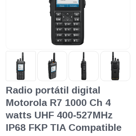
Radio portátil digital
Motorola R7 1000 Ch 4
watts UHF 400-527MHz
IP68 FKP TIA Compatible