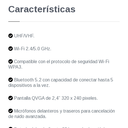
Características
UHF/VHF.
Wi-Fi 2.4/5.0 GHz.
Compatible con el protocolo de seguridad Wi-Fi
WPA3.
Bluetooth 5.2 con capacidad de conectar hasta 5
dispositivos a la vez.
Pantalla QVGA de 2,4” 320 x 240 pixeles.
Micrófonos delanteros y traseros para cancelación
de ruido avanzada.