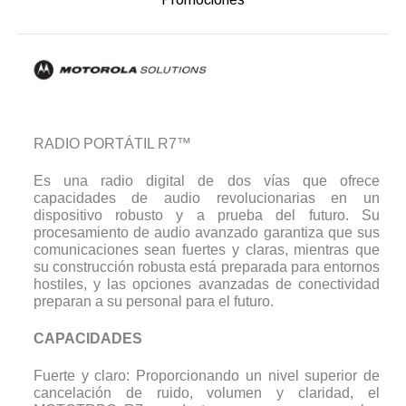
RADIO PORTÁTIL R7™
Es una radio digital de dos vías que ofrece
capacidades de audio revolucionarias en un
dispositivo robusto y a prueba del futuro. Su
procesamiento de audio avanzado garantiza que sus
comunicaciones sean fuertes y claras, mientras que
su construcción robusta está preparada para entornos
hostiles, y las opciones avanzadas de conectividad
preparan a su personal para el futuro.
CAPACIDADES
Fuerte y claro: Proporcionando un nivel superior de
cancelación de ruido, volumen y claridad, el