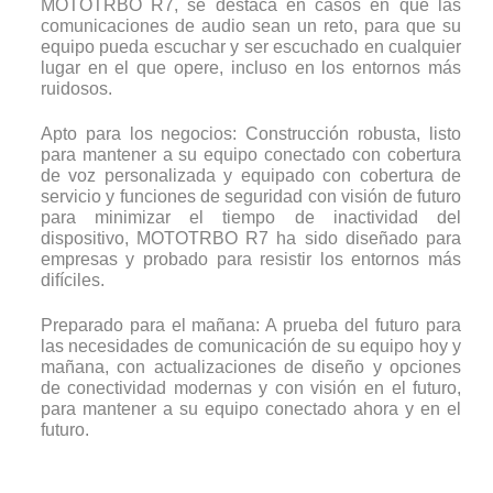
MOTOTRBO R7, se destaca en casos en que las
comunicaciones de audio sean un reto, para que su
equipo pueda escuchar y ser escuchado en cualquier
lugar en el que opere, incluso en los entornos más
ruidosos.
Apto para los negocios: Construcción robusta, listo
para mantener a su equipo conectado con cobertura
de voz personalizada y equipado con cobertura de
servicio y funciones de seguridad con visión de futuro
para minimizar el tiempo de inactividad del
dispositivo, MOTOTRBO R7 ha sido diseñado para
empresas y probado para resistir los entornos más
difíciles.
Preparado para el mañana: A prueba del futuro para
las necesidades de comunicación de su equipo hoy y
mañana, con actualizaciones de diseño y opciones
de conectividad modernas y con visión en el futuro,
para mantener a su equipo conectado ahora y en el
futuro.