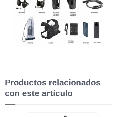
Productos relacionados
con este artículo